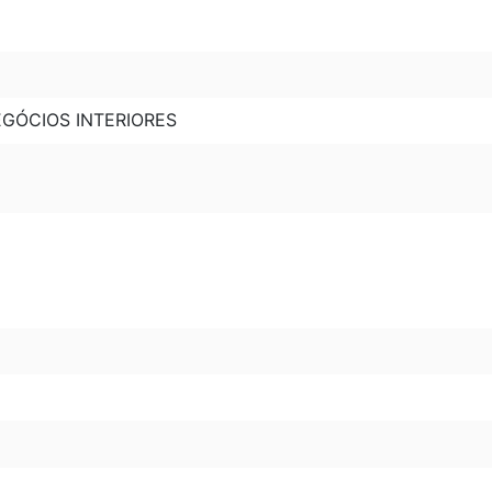
EGÓCIOS INTERIORES