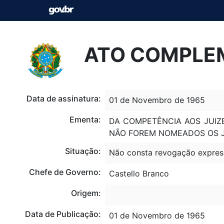
ATO COMPLEM
Data de assinatura:
01 de Novembro de 1965
Ementa:
DA COMPETÊNCIA AOS JUIZ
NÃO FOREM NOMEADOS OS JU
Situação:
Não consta revogação expres
Chefe de Governo:
Castello Branco
Origem:
Data de Publicação:
01 de Novembro de 1965