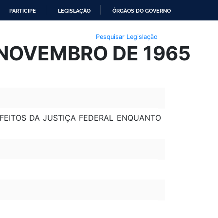
PARTICIPE
LEGISLAÇÃO
ÓRGÃOS DO GOVERNO
Pesquisar Legislação
 NOVEMBRO DE 1965
FEITOS DA JUSTIÇA FEDERAL ENQUANTO