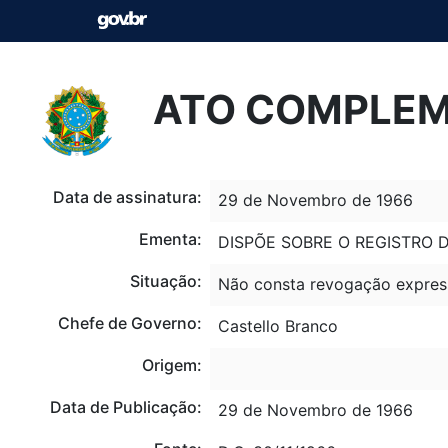
ATO COMPLEME
Data de assinatura:
29 de Novembro de 1966
Ementa:
DISPÕE SOBRE O REGISTRO 
Situação:
Não consta revogação expres
Chefe de Governo:
Castello Branco
Origem:
Data de Publicação:
29 de Novembro de 1966