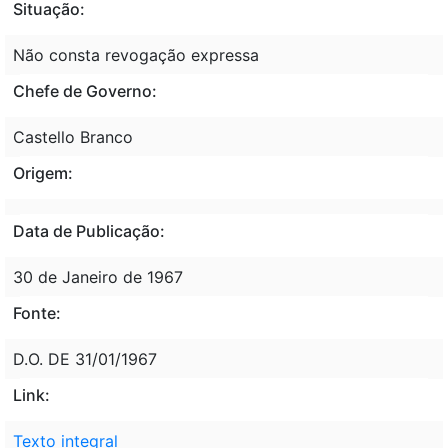
Situação:
Não consta revogação expressa
Chefe de Governo:
Castello Branco
Origem:
Data de Publicação:
30 de Janeiro de 1967
Fonte:
D.O. DE 31/01/1967
Link:
Texto integral