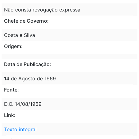
Não consta revogação expressa
Chefe de Governo:
Costa e Silva
Origem:
Data de Publicação:
14 de Agosto de 1969
Fonte:
D.O. 14/08/1969
Link:
Texto integral