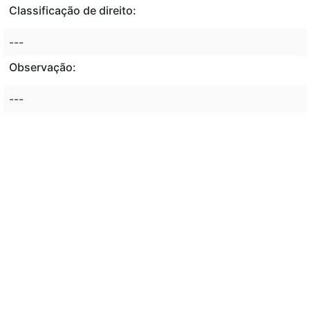
Classificação de direito:
---
Observação:
---