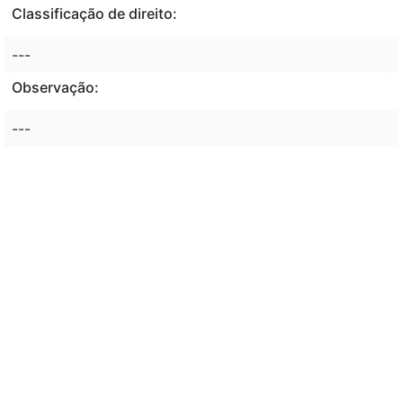
Classificação de direito:
---
Observação:
---