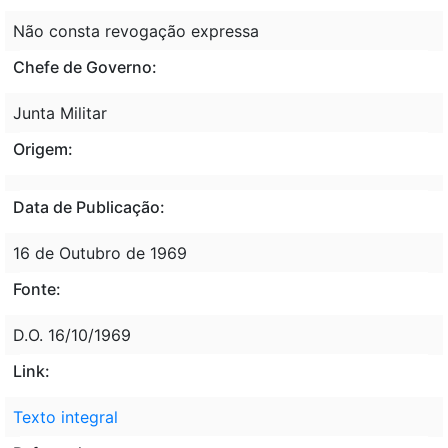
Não consta revogação expressa
Chefe de Governo:
Junta Militar
Origem:
Data de Publicação:
16 de Outubro de 1969
Fonte:
D.O. 16/10/1969
Link:
Texto integral