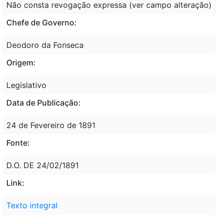
Não consta revogação expressa (ver campo alteração)
Chefe de Governo:
Deodoro da Fonseca
Origem:
Legislativo
Data de Publicação:
24 de Fevereiro de 1891
Fonte:
D.O. DE 24/02/1891
Link:
Texto integral