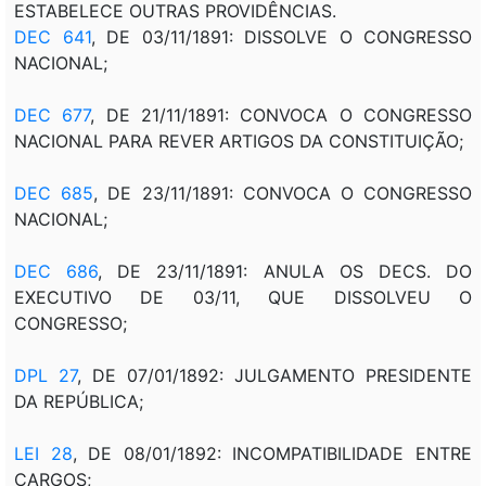
ESTABELECE OUTRAS PROVIDÊNCIAS.
DEC 641
, DE
03/11/1891: DISSOLVE O CONGRESSO
NACIONAL;
DEC 677
, DE 21/11/1891: CONVOCA O CONGRESSO
NACIONAL PARA REVER ARTIGOS DA CONSTITUIÇÃO;
DEC 685
, DE 23/11/1891: CONVOCA O CONGRESSO
NACIONAL;
DEC 686
, DE 23/11/1891: ANULA OS DECS. DO
EXECUTIVO DE 03/11, QUE DISSOLVEU O
CONGRESSO;
DPL 27
, DE 07/01/1892: JULGAMENTO PRESIDENTE
DA REPÚBLICA;
LEI 28
, DE 08/01/1892: INCOMPATIBILIDADE ENTRE
CARGOS;