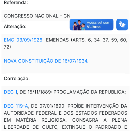
Referenda:
CONGRESSO NACIONAL - CN
Alteração:
EMC 03/09/1926
: EMENDAS (ARTS. 6, 34, 37, 59, 60,
72)
NOVA CONSTITUIÇÃO DE 16/07/1934.
Correlação:
DEC 1
, DE 15/11/1889: PROCLAMAÇÃO DA REPUBLICA;
DEC 119-A
, DE 07/01/1890: PROÍBE INTERVENÇÃO DA
AUTORIDADE FEDERAL E DOS ESTADOS FEDERADOS
EM MATÉRIA RELIGIOSA, CONSAGRA A PLENA
LIBERDADE DE CULTO, EXTINGUE O PADROADO E