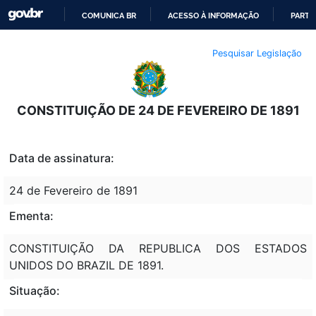
COMUNICA BR
ACESSO À INFORMAÇÃO
PARTI
IR
Pesquisar Legislação
PARA
O
CONTEÚDO
CONSTITUIÇÃO DE 24 DE FEVEREIRO DE 1891
Data de assinatura:
24 de Fevereiro de 1891
Ementa:
CONSTITUIÇÃO DA REPUBLICA DOS ESTADOS
UNIDOS DO BRAZIL DE 1891.
Situação: