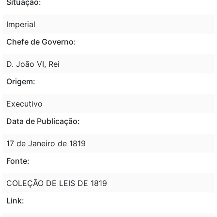
Situação:
Imperial
Chefe de Governo:
D. João VI, Rei
Origem:
Executivo
Data de Publicação:
17 de Janeiro de 1819
Fonte:
COLEÇÃO DE LEIS DE 1819
Link: