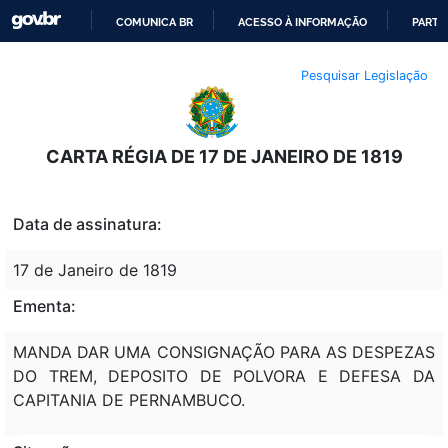
COMUNICA BR
ACESSO À INFORMAÇÃO
PARTI
IR
Pesquisar Legislação
PARA
O
CONTEÚDO
CARTA RÉGIA DE 17 DE JANEIRO DE 1819
Data de assinatura:
17 de Janeiro de 1819
Ementa:
MANDA DAR UMA CONSIGNAÇÃO PARA AS DESPEZAS
DO TREM, DEPOSITO DE POLVORA E DEFESA DA
CAPITANIA DE PERNAMBUCO.