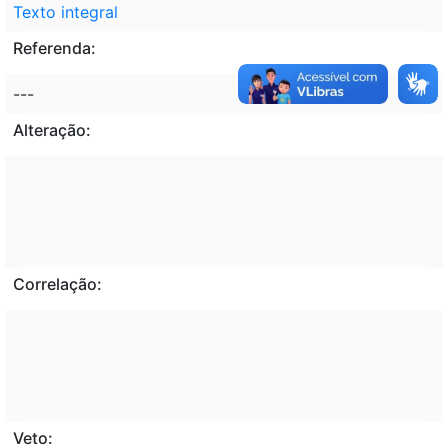
Texto integral
Referenda:
---
Alteração:
Correlação:
Veto: