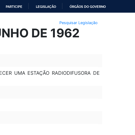
PARTICIPE
LEGISLAÇÃO
ÓRGÃOS DO GOVERNO
Pesquisar Legislação
UNHO DE 1962
ECER UMA ESTAÇÃO RADIODIFUSORA DE