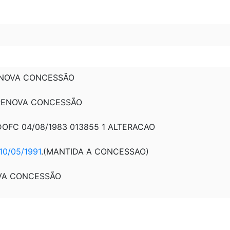
RENOVA CONCESSÃO
: RENOVA CONCESSÃO
 DOFC 04/08/1983 013855 1 ALTERACAO
10/05/1991
.(MANTIDA A CONCESSAO)
OVA CONCESSÃO