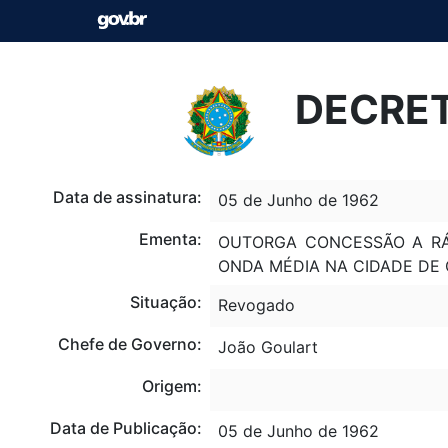
DECRET
Data de assinatura:
05 de Junho de 1962
Ementa:
OUTORGA CONCESSÃO A RÁ
ONDA MÉDIA NA CIDADE DE 
Situação:
Revogado
Chefe de Governo:
João Goulart
Origem:
Data de Publicação:
05 de Junho de 1962