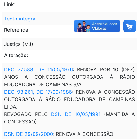
Link:
Texto integral
Referenda:
Justiça (MJ)
Alteração:
DEC 77.588, DE 11/05/1976
: RENOVA POR 10 (DEZ)
ANOS A CONCESSÃO OUTORGADA À RÁDIO
EDUCADORA DE CAMPINAS S/A
DEC 93.261, DE 17/09/1986
: RENOVA A CONCESSÃO
OUTORGADA À RÁDIO EDUCADORA DE CAMPINAS
LTDA.
REVOGADO PELO
DSN DE 10/05/1991
(MANTIDA A
CONCESSÃO)
DSN DE 29/09/2000
: RENOVA A CONCESSÃO