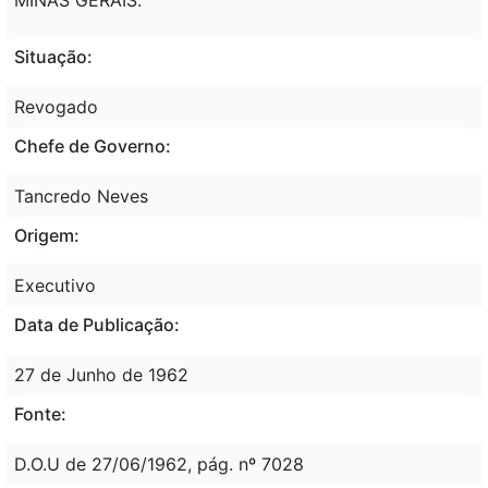
Situação:
Revogado
Chefe de Governo:
Tancredo Neves
Origem:
Executivo
Data de Publicação:
27 de Junho de 1962
Fonte:
D.O.U de 27/06/1962, pág. nº 7028