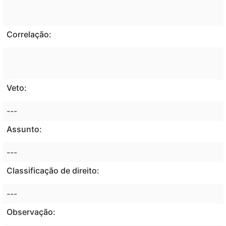
Correlação:
Veto:
---
Assunto:
---
Classificação de direito:
---
Observação: