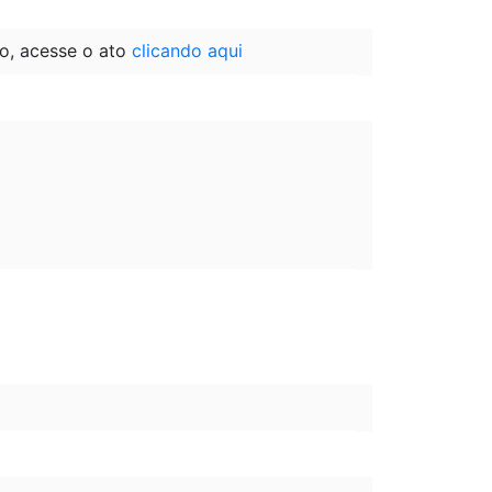
o, acesse o ato
clicando aqui