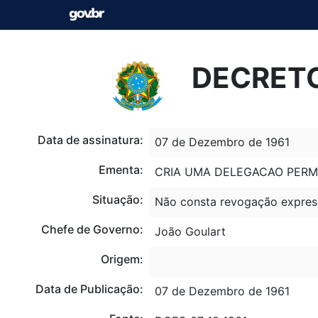
DECRETO
Data de assinatura:
07 de Dezembro de 1961
Ementa:
CRIA UMA DELEGACAO PERMA
Situação:
Não consta revogação expres
Chefe de Governo:
João Goulart
Origem:
Data de Publicação:
07 de Dezembro de 1961