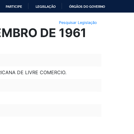
PARTICIPE
LEGISLAÇÃO
ÓRGÃOS DO GOVERNO
Pesquisar Legislação
EMBRO DE 1961
ICANA DE LIVRE COMERCIO.