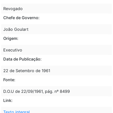
Revogado
Chefe de Governo:
João Goulart
Origem:
Executivo
Data de Publicação:
22 de Setembro de 1961
Fonte:
D.O.U de 22/09/1961, pág. nº 8499
Link:
Texto integral