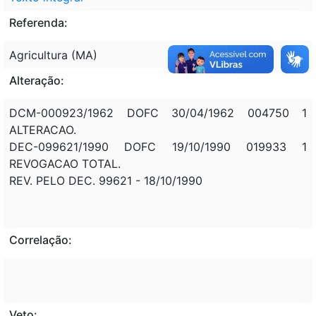
Referenda:
Agricultura (MA)
Alteração:
DCM-000923/1962 DOFC 30/04/1962 004750 1
ALTERACAO.
DEC-099621/1990 DOFC 19/10/1990 019933 1
REVOGACAO TOTAL.
REV. PELO DEC. 99621 - 18/10/1990
Correlação:
Veto: