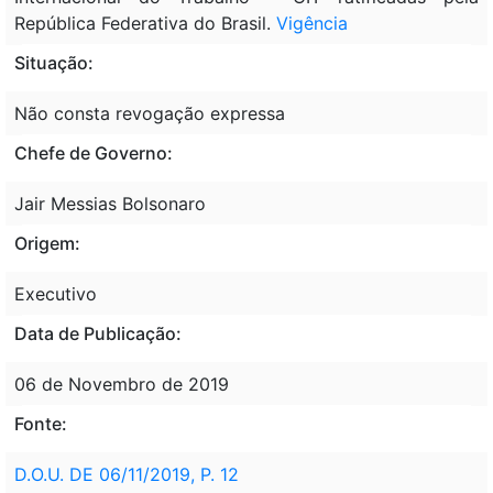
República Federativa do Brasil.
Vigência
Situação:
Não consta revogação expressa
Chefe de Governo:
Jair Messias Bolsonaro
Origem:
Executivo
Data de Publicação:
06 de Novembro de 2019
Fonte:
D.O.U. DE 06/11/2019, P. 12