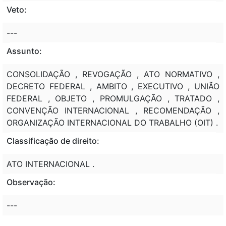
Veto:
---
Assunto:
CONSOLIDAÇÃO , REVOGAÇÃO , ATO NORMATIVO ,
DECRETO FEDERAL , AMBITO , EXECUTIVO , UNIÃO
FEDERAL , OBJETO , PROMULGAÇÃO , TRATADO ,
CONVENÇÃO INTERNACIONAL , RECOMENDAÇÃO ,
ORGANIZAÇÃO INTERNACIONAL DO TRABALHO (OIT) .
Classificação de direito:
ATO INTERNACIONAL .
Observação:
---