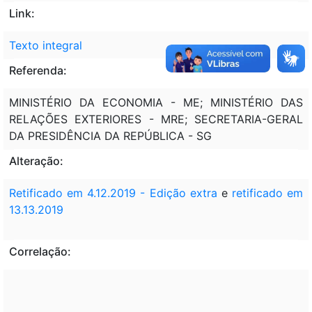
Link:
Texto integral
Referenda:
MINISTÉRIO DA ECONOMIA - ME; MINISTÉRIO DAS
RELAÇÕES EXTERIORES - MRE; SECRETARIA-GERAL
DA PRESIDÊNCIA DA REPÚBLICA - SG
Alteração:
Retificado em 4.12.2019 - Edição extra
e
retificado em
13.13.2019
Correlação: