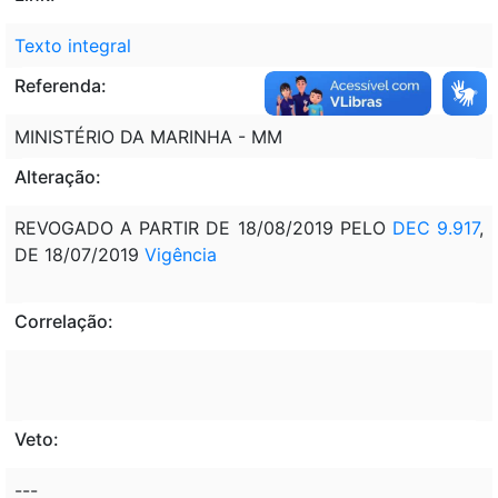
Texto integral
Referenda:
MINISTÉRIO DA MARINHA - MM
Alteração:
REVOGADO A PARTIR DE 18/08/2019 PELO
DEC 9.917
,
DE 18/07/2019
Vigência
Correlação:
Veto:
---