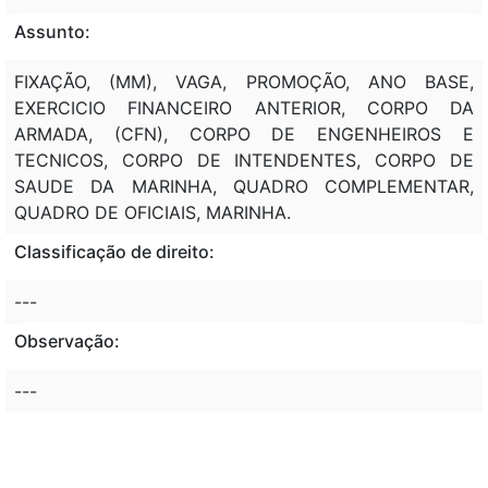
Assunto:
FIXAÇÃO, (MM), VAGA, PROMOÇÃO, ANO BASE,
EXERCICIO FINANCEIRO ANTERIOR, CORPO DA
ARMADA, (CFN), CORPO DE ENGENHEIROS E
TECNICOS, CORPO DE INTENDENTES, CORPO DE
SAUDE DA MARINHA, QUADRO COMPLEMENTAR,
QUADRO DE OFICIAIS, MARINHA.
Classificação de direito:
---
Observação:
---