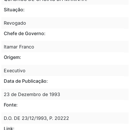
Situação:
Revogado
Chefe de Governo:
Itamar Franco
Origem:
Executivo
Data de Publicação:
23 de Dezembro de 1993
Fonte:
D.O. DE 23/12/1993, P. 20222
Link: