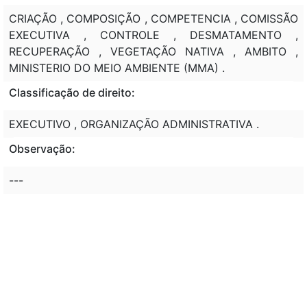
CRIAÇÃO , COMPOSIÇÃO , COMPETENCIA , COMISSÃO
EXECUTIVA , CONTROLE , DESMATAMENTO ,
RECUPERAÇÃO , VEGETAÇÃO NATIVA , AMBITO ,
MINISTERIO DO MEIO AMBIENTE (MMA) .
Classificação de direito:
EXECUTIVO , ORGANIZAÇÃO ADMINISTRATIVA .
Observação:
---