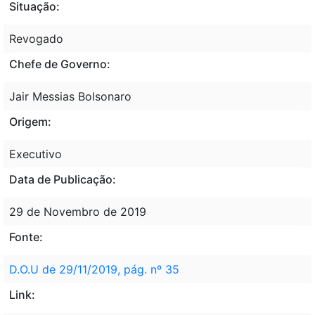
Situação:
Revogado
Chefe de Governo:
Jair Messias Bolsonaro
Origem:
Executivo
Data de Publicação:
29 de Novembro de 2019
Fonte:
D.O.U de 29/11/2019, pág. nº 35
Link: