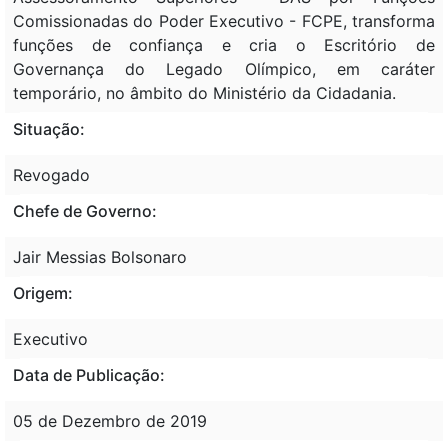
Comissionadas do Poder Executivo - FCPE, transforma
funções de confiança e cria o Escritório de
Governança do Legado Olímpico, em caráter
temporário, no âmbito do Ministério da Cidadania.
Situação:
Revogado
Chefe de Governo:
Jair Messias Bolsonaro
Origem:
Executivo
Data de Publicação:
05 de Dezembro de 2019