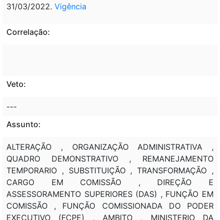
31/03/2022.
Vigência
Correlação:
Veto:
---
Assunto:
ALTERAÇÃO , ORGANIZAÇÃO ADMINISTRATIVA ,
QUADRO DEMONSTRATIVO , REMANEJAMENTO
TEMPORARIO , SUBSTITUIÇÃO , TRANSFORMAÇÃO ,
CARGO EM COMISSÃO , DIREÇÃO E
ASSESSORAMENTO SUPERIORES (DAS) , FUNÇÃO EM
COMISSÃO , FUNÇÃO COMISSIONADA DO PODER
EXECUTIVO (FCPE) , AMBITO , MINISTERIO DA