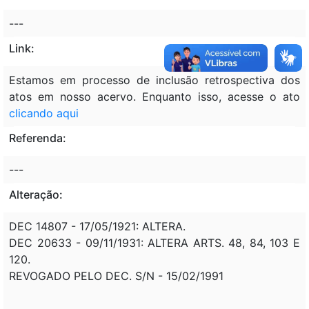
---
Link:
Estamos em processo de inclusão retrospectiva dos
atos em nosso acervo. Enquanto isso, acesse o ato
clicando aqui
Referenda:
---
Alteração:
DEC 14807 - 17/05/1921: ALTERA.
DEC 20633 - 09/11/1931: ALTERA ARTS. 48, 84, 103 E
120.
REVOGADO PELO DEC. S/N - 15/02/1991