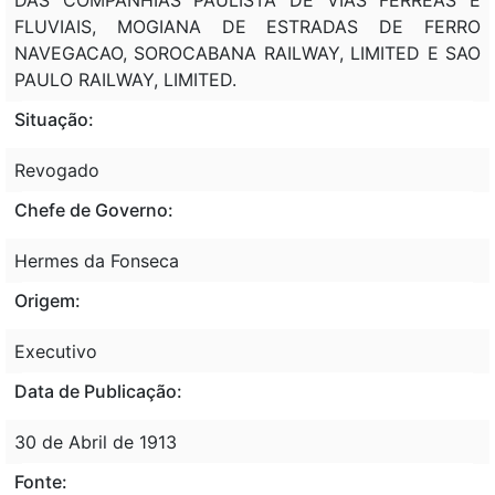
FLUVIAIS, MOGIANA DE ESTRADAS DE FERRO
NAVEGACAO, SOROCABANA RAILWAY, LIMITED E SAO
PAULO RAILWAY, LIMITED.
Situação:
Revogado
Chefe de Governo:
Hermes da Fonseca
Origem:
Executivo
Data de Publicação:
30 de Abril de 1913
Fonte: