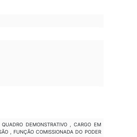
 , QUADRO DEMONSTRATIVO , CARGO EM
SSÃO , FUNÇÃO COMISSIONADA DO PODER