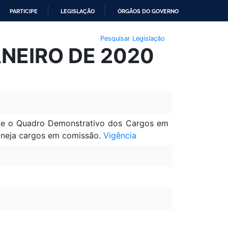
PARTICIPE
LEGISLAÇÃO
ÓRGÃOS DO GOVERNO
Pesquisar Legislação
ANEIRO DE 2020
al e o Quadro Demonstrativo dos Cargos em
maneja cargos em comissão.
Vigência