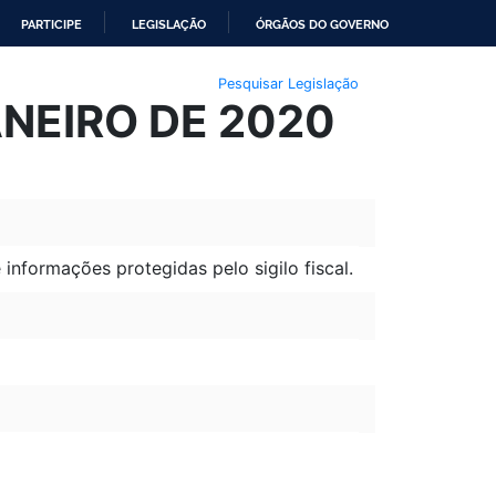
PARTICIPE
LEGISLAÇÃO
ÓRGÃOS DO GOVERNO
Pesquisar Legislação
ANEIRO DE 2020
nformações protegidas pelo sigilo fiscal.