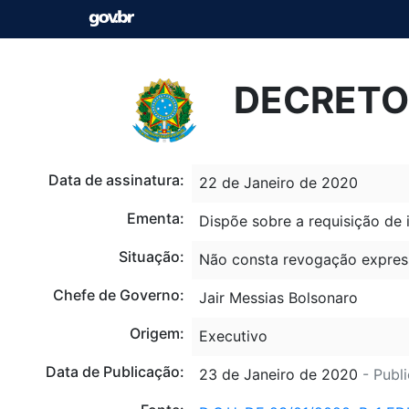
DECRETO 
Data de assinatura:
22 de Janeiro de 2020
Ementa:
Dispõe sobre a requisição de 
Situação:
Não consta revogação expres
Chefe de Governo:
Jair Messias Bolsonaro
Origem:
Executivo
Data de Publicação:
23 de Janeiro de 2020
- Publ