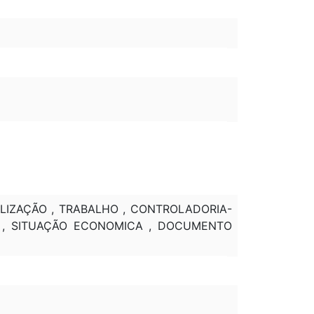
ALIZAÇÃO , TRABALHO , CONTROLADORIA-
A , SITUAÇÃO ECONOMICA , DOCUMENTO