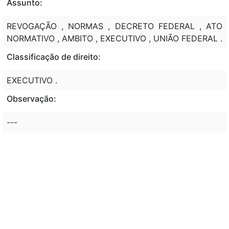
Assunto:
REVOGAÇÃO , NORMAS , DECRETO FEDERAL , ATO
NORMATIVO , AMBITO , EXECUTIVO , UNIÃO FEDERAL .
Classificação de direito:
EXECUTIVO .
Observação:
---