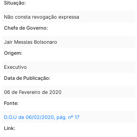
Situação:
Não consta revogação expressa
Chefe de Governo:
Jair Messias Bolsonaro
Origem:
Executivo
Data de Publicação:
06 de Fevereiro de 2020
Fonte:
D.O.U de 06/02/2020, pág. nº 17
Link: