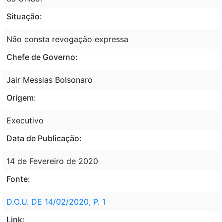
Situação:
Não consta revogação expressa
Chefe de Governo:
Jair Messias Bolsonaro
Origem:
Executivo
Data de Publicação:
14 de Fevereiro de 2020
Fonte:
D.O.U. DE 14/02/2020, P. 1
Link: