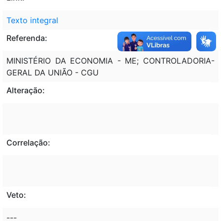
Texto integral
Referenda:
MINISTÉRIO DA ECONOMIA - ME; CONTROLADORIA-
GERAL DA UNIÃO - CGU
Alteração:
Correlação:
Veto:
---