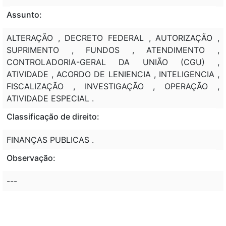
Assunto:
ALTERAÇÃO , DECRETO FEDERAL , AUTORIZAÇÃO ,
SUPRIMENTO , FUNDOS , ATENDIMENTO ,
CONTROLADORIA-GERAL DA UNIÃO (CGU) ,
ATIVIDADE , ACORDO DE LENIENCIA , INTELIGENCIA ,
FISCALIZAÇÃO , INVESTIGAÇÃO , OPERAÇÃO ,
ATIVIDADE ESPECIAL .
Classificação de direito:
FINANÇAS PUBLICAS .
Observação:
---