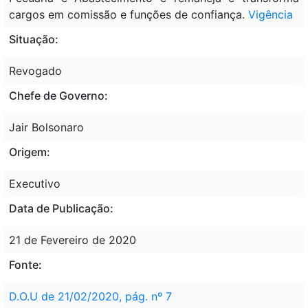
cargos em comissão e funções de confiança.
Vigência
Situação:
Revogado
Chefe de Governo:
Jair Bolsonaro
Origem:
Executivo
Data de Publicação:
21 de Fevereiro de 2020
Fonte:
D.O.U de 21/02/2020, pág. nº 7