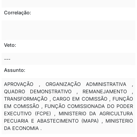
Correlação:
Veto:
---
Assunto:
APROVAÇÃO , ORGANIZAÇÃO ADMINISTRATIVA ,
QUADRO DEMONSTRATIVO , REMANEJAMENTO ,
TRANSFORMAÇÃO , CARGO EM COMISSÃO , FUNÇÃO
EM COMISSÃO , FUNÇÃO COMISSIONADA DO PODER
EXECUTIVO (FCPE) , MINISTERIO DA AGRICULTURA
PECUARIA E ABASTECIMENTO (MAPA) , MINISTERIO
DA ECONOMIA .