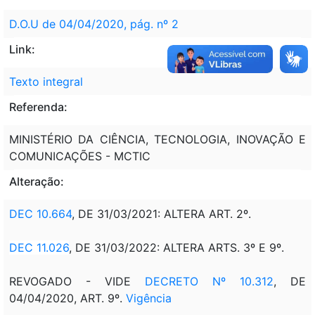
D.O.U de 04/04/2020, pág. nº 2
Link:
Texto integral
Referenda:
MINISTÉRIO DA CIÊNCIA, TECNOLOGIA, INOVAÇÃO E
COMUNICAÇÕES - MCTIC
Alteração:
DEC 10.664
, DE 31/03/2021: ALTERA ART. 2º.
DEC 11.026
, DE 31/03/2022: ALTERA ARTS. 3º E 9º.
REVOGADO - VIDE
DECRETO Nº 10.312
, DE
04/04/2020, ART. 9º.
Vigência