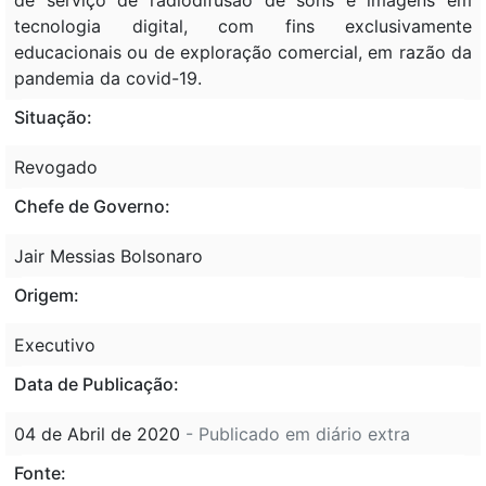
tecnologia digital, com fins exclusivamente
educacionais ou de exploração comercial, em razão da
pandemia da covid-19.
Situação:
Revogado
Chefe de Governo:
Jair Messias Bolsonaro
Origem:
Executivo
Data de Publicação:
04 de Abril de 2020
- Publicado em diário extra
Fonte: