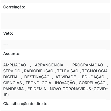
Correlação:
Veto:
---
Assunto:
AMPLIAÇÃO , ABRANGENCIA , PROGRAMAÇÃO ,
SERVIÇO , RADIODIFUSÃO , TELEVISÃO , TECNOLOGIA
DIGITAL , DESTINAÇÃO , ATIVIDADE , EDUCAÇÃO ,
CIENCIAS , TECNOLOGIA , INOVAÇÃO , CORRELAÇÃO ,
PANDEMIA , EPIDEMIA , NOVO CORONAVIRUS (COVID-
19)
Classificação de direito: