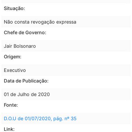
Situação:
Não consta revogação expressa
Chefe de Governo:
Jair Bolsonaro
Origem:
Executivo
Data de Publicação:
01 de Julho de 2020
Fonte:
D.O.U de 01/07/2020, pág. nº 35
Link: