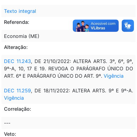
Texto integral
Referenda:
Economia (ME)
Alteração:
DEC 11.243
, DE 21/10/2022: ALTERA ARTS. 3º, 6º, 9º,
9º-A, 10, 17 E 19. REVOGA O PARÁGRAFO ÚNICO DO
ART. 6º E PARÁGRAFO ÚNICO DO ART. 9º.
Vigência
DEC 11.259
, DE 18/11/2022: ALTERA ARTS. 9º E 9º-A.
Vigência
Correlação:
---
Veto: