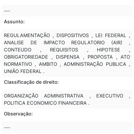
---
Assunto:
REGULAMENTAÇÃO , DISPOSITIVOS , LEI FEDERAL ,
ANALISE DE IMPACTO REGULATORIO (AIR) ,
CONTEUDO , REQUISITOS , HIPOTESE ,
OBRIGATORIEDADE , DISPENSA , PROPOSTA , ATO
NORMATIVO , AMBITO , ADMINISTRAÇÃO PUBLICA ,
UNIÃO FEDERAL .
Classificação de direito:
ORGANIZAÇÃO ADMINISTRATIVA , EXECUTIVO ,
POLITICA ECONOMICO FINANCEIRA .
Observação:
---