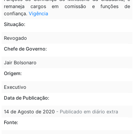
remaneja cargos em comissão e funções de
confiança.
Vigência
Situação:
Revogado
Chefe de Governo:
Jair Bolsonaro
Origem:
Executivo
Data de Publicação:
14 de Agosto de 2020
- Publicado em diário extra
Fonte: