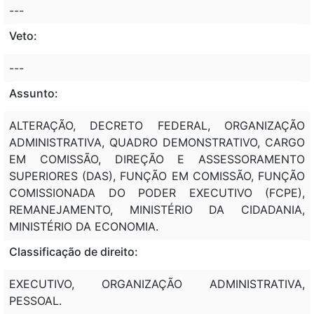
---
Veto:
---
Assunto:
ALTERAÇÃO, DECRETO FEDERAL, ORGANIZAÇÃO
ADMINISTRATIVA, QUADRO DEMONSTRATIVO, CARGO
EM COMISSÃO, DIREÇÃO E ASSESSORAMENTO
SUPERIORES (DAS), FUNÇÃO EM COMISSÃO, FUNÇÃO
COMISSIONADA DO PODER EXECUTIVO (FCPE),
REMANEJAMENTO, MINISTÉRIO DA CIDADANIA,
MINISTÉRIO DA ECONOMIA.
Classificação de direito:
EXECUTIVO, ORGANIZAÇÃO ADMINISTRATIVA,
PESSOAL.