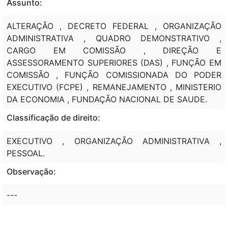
Assunto:
ALTERAÇÃO , DECRETO FEDERAL , ORGANIZAÇÃO
ADMINISTRATIVA , QUADRO DEMONSTRATIVO ,
CARGO EM COMISSÃO , DIREÇÃO E
ASSESSORAMENTO SUPERIORES (DAS) , FUNÇÃO EM
COMISSÃO , FUNÇÃO COMISSIONADA DO PODER
EXECUTIVO (FCPE) , REMANEJAMENTO , MINISTERIO
DA ECONOMIA , FUNDAÇÃO NACIONAL DE SAUDE.
Classificação de direito:
EXECUTIVO , ORGANIZAÇÃO ADMINISTRATIVA ,
PESSOAL.
Observação:
---