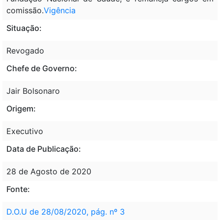
comissão.
Vigência
Situação:
Revogado
Chefe de Governo:
Jair Bolsonaro
Origem:
Executivo
Data de Publicação:
28 de Agosto de 2020
Fonte:
D.O.U de 28/08/2020, pág. nº 3