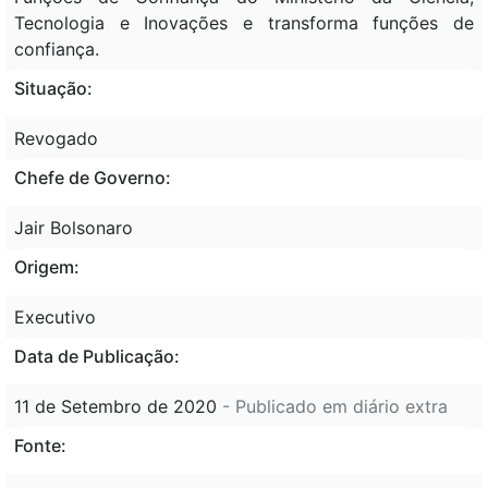
Tecnologia e Inovações e transforma funções de
confiança.
Situação:
Revogado
Chefe de Governo:
Jair Bolsonaro
Origem:
Executivo
Data de Publicação:
11 de Setembro de 2020
- Publicado em diário extra
Fonte: