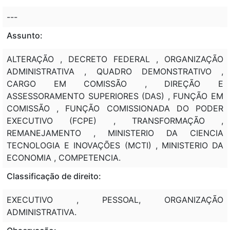
---
Assunto:
ALTERAÇÃO , DECRETO FEDERAL , ORGANIZAÇÃO
ADMINISTRATIVA , QUADRO DEMONSTRATIVO ,
CARGO EM COMISSÃO , DIREÇÃO E
ASSESSORAMENTO SUPERIORES (DAS) , FUNÇÃO EM
COMISSÃO , FUNÇÃO COMISSIONADA DO PODER
EXECUTIVO (FCPE) , TRANSFORMAÇÃO ,
REMANEJAMENTO , MINISTERIO DA CIENCIA
TECNOLOGIA E INOVAÇÕES (MCTI) , MINISTERIO DA
ECONOMIA , COMPETENCIA.
Classificação de direito:
EXECUTIVO , PESSOAL, ORGANIZAÇÃO
ADMINISTRATIVA.