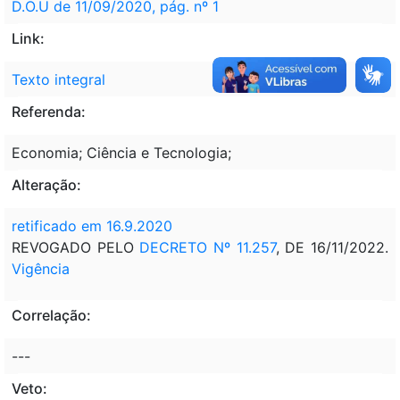
D.O.U de 11/09/2020, pág. nº 1
Link:
Texto integral
Referenda:
Economia; Ciência e Tecnologia;
Alteração:
retificado em 16.9.2020
REVOGADO PELO
DECRETO Nº 11.257
, DE 16/11/2022.
Vigência
Correlação:
---
Veto: