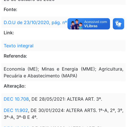
Fonte:
D.O.U de 23/10/2020, pág. nº 2
Link:
Texto integral
Referenda:
Economia (ME); Minas e Energia (MME); Agricultura,
Pecuária e Abastecimento (MAPA)
Alteração:
DEC 10.708
, DE 28/05/2021: ALTERA ART. 3º.
DEC 11.902
, DE 30/01/2024: ALTERA ARTS. 1º-A, 2º, 3º,
3º-A, 3º-B E 4º.