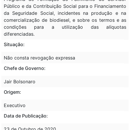
Público e da Contribuição Social para o Financiamento
da Seguridade Social, incidentes na produção e na
comercialização de biodiesel, e sobre os termos e as
condições para a utilização das alíquotas
diferenciadas.
Situação:
Não consta revogação expressa
Chefe de Governo:
Jair Bolsonaro
Origem:
Executivo
Data de Publicação:
23 de Outubro de 2020