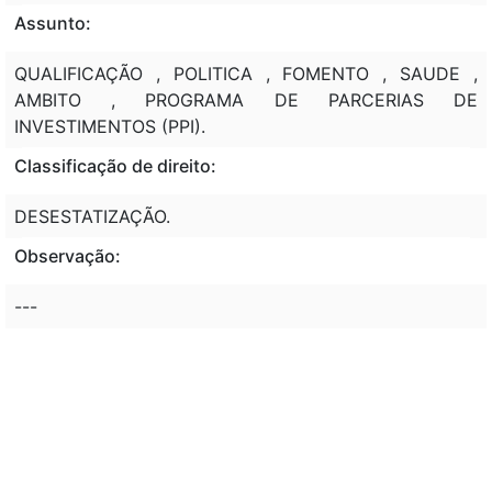
Assunto:
QUALIFICAÇÃO , POLITICA , FOMENTO , SAUDE ,
AMBITO , PROGRAMA DE PARCERIAS DE
INVESTIMENTOS (PPI).
Classificação de direito:
DESESTATIZAÇÃO.
Observação:
---