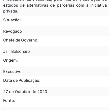
estudos de alternativas de parcerias com a iniciativa
privada.
Situação:
Revogado
Chefe de Governo:
Jair Bolsonaro
Origem:
Executivo
Data de Publicação:
27 de Outubro de 2020
Fonte: