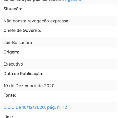
Situação:
Não consta revogação expressa
Chefe de Governo:
Jair Bolsonaro
Origem:
Executivo
Data de Publicação:
10 de Dezembro de 2020
Fonte:
D.O.U de 10/12/2020, pág. nº 12
Link: