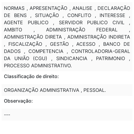
NORMAS , APRESENTAÇÃO , ANALISE , DECLARAÇÃO
DE BENS , SITUAÇÃO , CONFLITO , INTERESSE ,
AGENTE PUBLICO , SERVIDOR PUBLICO CIVIL ,
AMBITO , ADMINISTRAÇÃO FEDERAL ,
ADMINISTRAÇÃO DIRETA , ADMINISTRAÇÃO INDIRETA
, FISCALIZAÇÃO , GESTÃO , ACESSO , BANCO DE
DADOS , COMPETENCIA , CONTROLADORIA-GERAL
DA UNIÃO (CGU) , SINDICANCIA , PATRIMONIO ,
PROCESSO ADMINISTRATIVO.
Classificação de direito:
ORGANIZAÇÃO ADMINISTRATIVA , PESSOAL.
Observação:
---