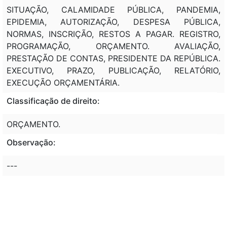
SITUAÇÃO, CALAMIDADE PÚBLICA, PANDEMIA,
EPIDEMIA, AUTORIZAÇÃO, DESPESA PÚBLICA,
NORMAS, INSCRIÇÃO, RESTOS A PAGAR. REGISTRO,
PROGRAMAÇÃO, ORÇAMENTO. AVALIAÇÃO,
PRESTAÇÃO DE CONTAS, PRESIDENTE DA REPÚBLICA.
EXECUTIVO, PRAZO, PUBLICAÇÃO, RELATÓRIO,
EXECUÇÃO ORÇAMENTÁRIA.
Classificação de direito:
ORÇAMENTO.
Observação:
---