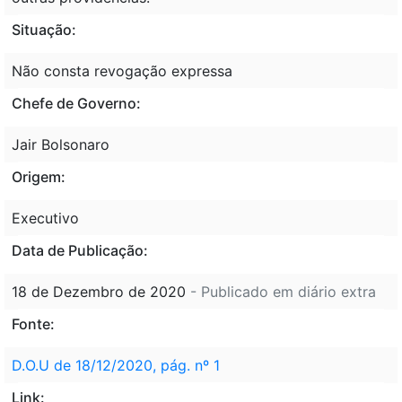
Situação:
Não consta revogação expressa
Chefe de Governo:
Jair Bolsonaro
Origem:
Executivo
Data de Publicação:
18 de Dezembro de 2020
- Publicado em diário extra
Fonte:
D.O.U de 18/12/2020, pág. nº 1
Link: