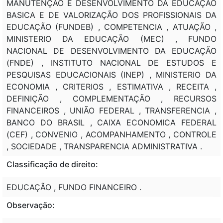
MANUTENÇÃO E DESENVOLVIMENTO DA EDUCAÇÃO
BASICA E DE VALORIZAÇÃO DOS PROFISSIONAIS DA
EDUCAÇÃO (FUNDEB) , COMPETENCIA , ATUAÇÃO ,
MINISTERIO DA EDUCAÇÃO (MEC) , FUNDO
NACIONAL DE DESENVOLVIMENTO DA EDUCAÇÃO
(FNDE) , INSTITUTO NACIONAL DE ESTUDOS E
PESQUISAS EDUCACIONAIS (INEP) , MINISTERIO DA
ECONOMIA , CRITERIOS , ESTIMATIVA , RECEITA ,
DEFINIÇÃO , COMPLEMENTAÇÃO , RECURSOS
FINANCEIROS , UNIÃO FEDERAL , TRANSFERENCIA ,
BANCO DO BRASIL , CAIXA ECONOMICA FEDERAL
(CEF) , CONVENIO , ACOMPANHAMENTO , CONTROLE
, SOCIEDADE , TRANSPARENCIA ADMINISTRATIVA .
Classificação de direito:
EDUCAÇÃO , FUNDO FINANCEIRO .
Observação: