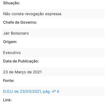
Situação:
Não consta revogação expressa
Chefe de Governo:
Jair Bolsonaro
Origem:
Executivo
Data de Publicação:
23 de Março de 2021
Fonte:
D.O.U de 23/03/2021, pág. nº 4
Link: