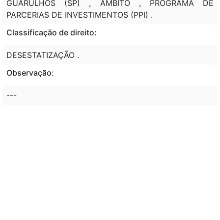
GUARULHOS (SP) , AMBITO , PROGRAMA DE
PARCERIAS DE INVESTIMENTOS (PPI) .
Classificação de direito:
DESESTATIZAÇÃO .
Observação:
---