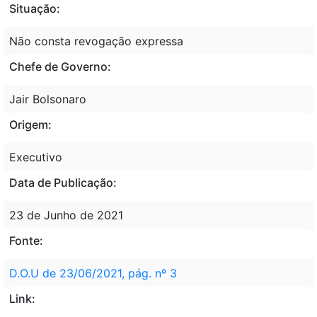
Situação:
Não consta revogação expressa
Chefe de Governo:
Jair Bolsonaro
Origem:
Executivo
Data de Publicação:
23 de Junho de 2021
Fonte:
D.O.U de 23/06/2021, pág. nº 3
Link: