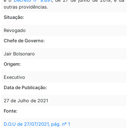
outras providências.
Situação:
Revogado
Chefe de Governo:
Jair Bolsonaro
Origem:
Executivo
Data de Publicação:
27 de Julho de 2021
Fonte:
D.O.U de 27/07/2021, pág. nº 1