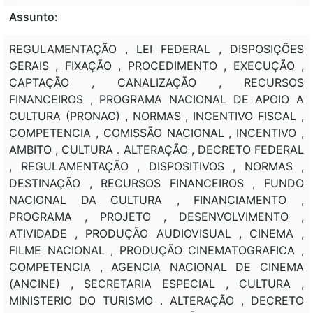
Assunto:
REGULAMENTAÇÃO , LEI FEDERAL , DISPOSIÇÕES
GERAIS , FIXAÇÃO , PROCEDIMENTO , EXECUÇÃO ,
CAPTAÇÃO , CANALIZAÇÃO , RECURSOS
FINANCEIROS , PROGRAMA NACIONAL DE APOIO A
CULTURA (PRONAC) , NORMAS , INCENTIVO FISCAL ,
COMPETENCIA , COMISSÃO NACIONAL , INCENTIVO ,
AMBITO , CULTURA . ALTERAÇÃO , DECRETO FEDERAL
, REGULAMENTAÇÃO , DISPOSITIVOS , NORMAS ,
DESTINAÇÃO , RECURSOS FINANCEIROS , FUNDO
NACIONAL DA CULTURA , FINANCIAMENTO ,
PROGRAMA , PROJETO , DESENVOLVIMENTO ,
ATIVIDADE , PRODUÇÃO AUDIOVISUAL , CINEMA ,
FILME NACIONAL , PRODUÇÃO CINEMATOGRAFICA ,
COMPETENCIA , AGENCIA NACIONAL DE CINEMA
(ANCINE) , SECRETARIA ESPECIAL , CULTURA ,
MINISTERIO DO TURISMO . ALTERAÇÃO , DECRETO