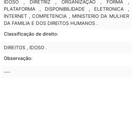
IDOSO , DIRETRIZ , ORGANIZAÇÃO , FORMA ,
PLATAFORMA , DISPONIBILIDADE , ELETRONICA ,
INTERNET , COMPETENCIA , MINISTERIO DA MULHER
DA FAMILIA E DOS DIREITOS HUMANOS .
Classificação de direito:
DIREITOS , IDOSO .
Observação:
---