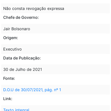
Não consta revogação expressa
Chefe de Governo:
Jair Bolsonaro
Origem:
Executivo
Data de Publicação:
30 de Julho de 2021
Fonte:
D.O.U de 30/07/2021, pág. nº 1
Link:
Texto integral