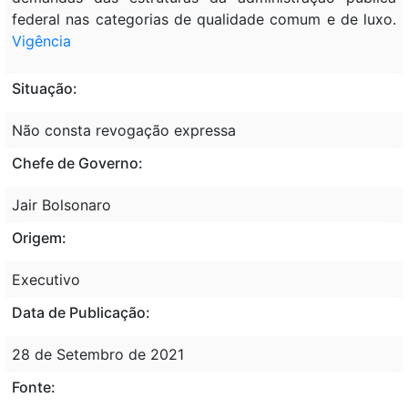
federal nas categorias de qualidade comum e de luxo.
Vigência
Situação:
Não consta revogação expressa
Chefe de Governo:
Jair Bolsonaro
Origem:
Executivo
Data de Publicação:
28 de Setembro de 2021
Fonte: