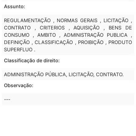
Assunto:
REGULAMENTAÇÃO , NORMAS GERAIS , LICITAÇÃO ,
CONTRATO , CRITERIOS , AQUISIÇÃO , BENS DE
CONSUMO , AMBITO , ADMINISTRAÇÃO PUBLICA ,
DEFINIÇÃO , CLASSIFICAÇÃO , PROIBIÇÃO , PRODUTO
SUPERFLUO .
Classificação de direito:
ADMINISTRAÇÃO PÚBLICA, LICITAÇÃO, CONTRATO.
Observação:
---