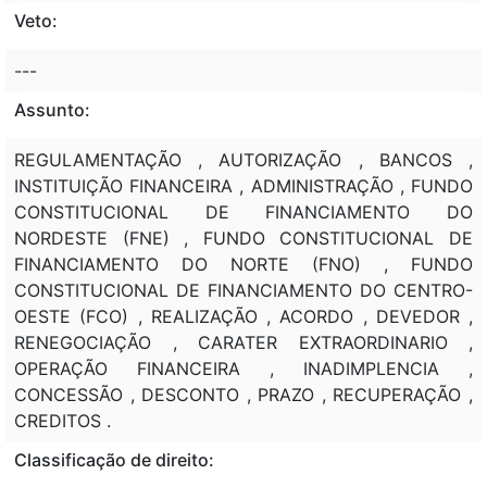
Veto:
---
Assunto:
REGULAMENTAÇÃO , AUTORIZAÇÃO , BANCOS ,
INSTITUIÇÃO FINANCEIRA , ADMINISTRAÇÃO , FUNDO
CONSTITUCIONAL DE FINANCIAMENTO DO
NORDESTE (FNE) , FUNDO CONSTITUCIONAL DE
FINANCIAMENTO DO NORTE (FNO) , FUNDO
CONSTITUCIONAL DE FINANCIAMENTO DO CENTRO-
OESTE (FCO) , REALIZAÇÃO , ACORDO , DEVEDOR ,
RENEGOCIAÇÃO , CARATER EXTRAORDINARIO ,
OPERAÇÃO FINANCEIRA , INADIMPLENCIA ,
CONCESSÃO , DESCONTO , PRAZO , RECUPERAÇÃO ,
CREDITOS .
Classificação de direito: