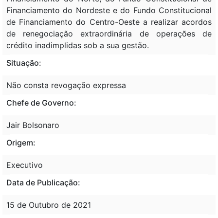
Financiamento do Nordeste e do Fundo Constitucional
de Financiamento do Centro-Oeste a realizar acordos
de renegociação extraordinária de operações de
crédito inadimplidas sob a sua gestão.
Situação:
Não consta revogação expressa
Chefe de Governo:
Jair Bolsonaro
Origem:
Executivo
Data de Publicação:
15 de Outubro de 2021