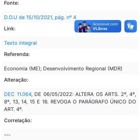
Fonte:
D.O.U de 15/10/2021, pág. nº 4
Link:
Texto integral
Referenda:
Economia (ME); Desenvolvimento Regional (MDR)
Alteração:
DEC 11.064
, DE 06/05/2022: ALTERA OS ARTS. 2º, 4º,
8º, 13, 14, 15 E 16. REVOGA O PARÁGRAFO ÚNICO DO
ART. 4º.
Correlação:
---