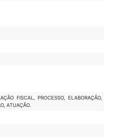
RAÇÃO FISCAL, PROCESSO, ELABORAÇÃO,
O, ATUAÇÃO.