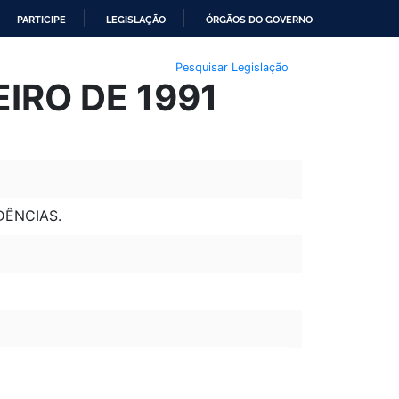
PARTICIPE
LEGISLAÇÃO
ÓRGÃOS DO GOVERNO
Pesquisar Legislação
EIRO DE 1991
DÊNCIAS.