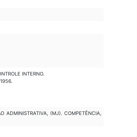
CONTROLE INTERNO.
/1956.
O ADMINISTRATIVA, (MJ). COMPETÊNCIA,