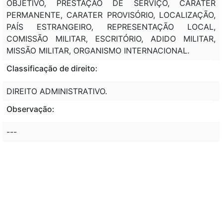
OBJETIVO, PRESTAÇÃO DE SERVIÇO, CARÁTER
PERMANENTE, CARATER PROVISÓRIO, LOCALIZAÇÃO,
PAÍS ESTRANGEIRO, REPRESENTAÇÃO LOCAL,
COMISSÃO MILITAR, ESCRITÓRIO, ADIDO MILITAR,
MISSÃO MILITAR, ORGANISMO INTERNACIONAL.
Classificação de direito:
DIREITO ADMINISTRATIVO.
Observação:
---