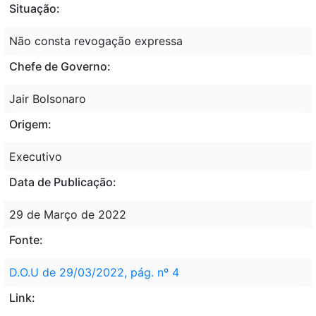
Situação:
Não consta revogação expressa
Chefe de Governo:
Jair Bolsonaro
Origem:
Executivo
Data de Publicação:
29 de Março de 2022
Fonte:
D.O.U de 29/03/2022, pág. nº 4
Link: