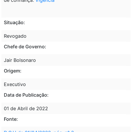
Situação:
Revogado
Chefe de Governo:
Jair Bolsonaro
Origem:
Executivo
Data de Publicação:
01 de Abril de 2022
Fonte: