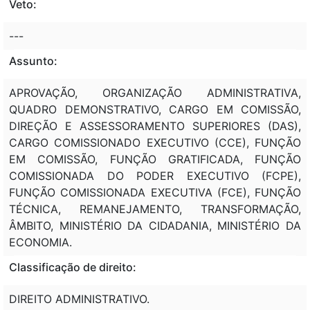
Veto:
---
Assunto:
APROVAÇÃO, ORGANIZAÇÃO ADMINISTRATIVA,
QUADRO DEMONSTRATIVO, CARGO EM COMISSÃO,
DIREÇÃO E ASSESSORAMENTO SUPERIORES (DAS),
CARGO COMISSIONADO EXECUTIVO (CCE), FUNÇÃO
EM COMISSÃO, FUNÇÃO GRATIFICADA, FUNÇÃO
COMISSIONADA DO PODER EXECUTIVO (FCPE),
FUNÇÃO COMISSIONADA EXECUTIVA (FCE), FUNÇÃO
TÉCNICA, REMANEJAMENTO, TRANSFORMAÇÃO,
ÂMBITO, MINISTÉRIO DA CIDADANIA, MINISTÉRIO DA
ECONOMIA.
Classificação de direito:
DIREITO ADMINISTRATIVO.