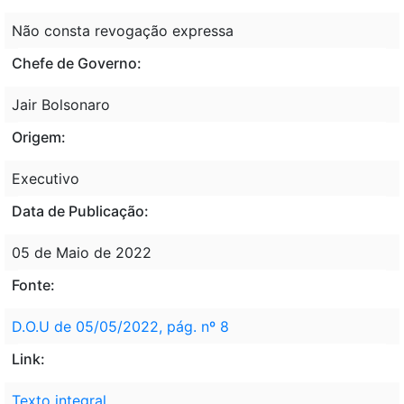
Não consta revogação expressa
Chefe de Governo:
Jair Bolsonaro
Origem:
Executivo
Data de Publicação:
05 de Maio de 2022
Fonte:
D.O.U de 05/05/2022, pág. nº 8
Link:
Texto integral