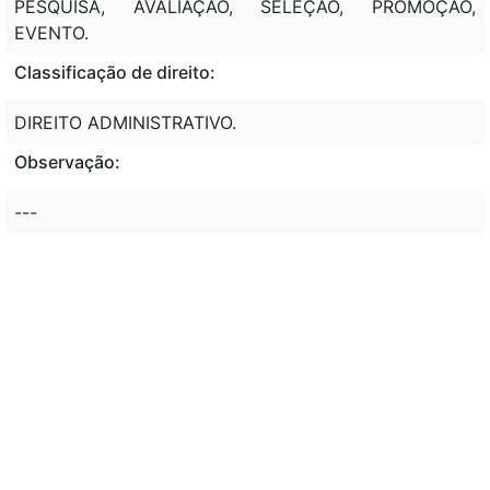
PESQUISA, AVALIAÇÃO, SELEÇÃO, PROMOÇÃO,
EVENTO.
Classificação de direito:
DIREITO ADMINISTRATIVO.
Observação:
---