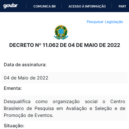
COMUNICA BR
ACESSO À INFORMAÇÃO
PARTI
IR
Pesquisar Legislação
PARA
O
CONTEÚDO
DECRETO Nº 11.062 DE 04 DE MAIO DE 2022
Data de assinatura:
04 de Maio de 2022
Ementa:
Desqualifica como organização social o Centro
Brasileiro de Pesquisa em Avaliação e Seleção e de
Promoção de Eventos.
Situação: