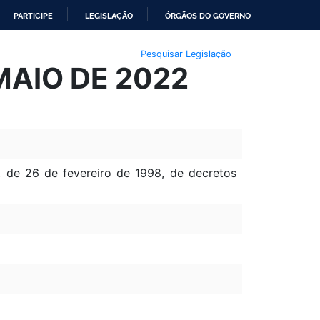
PARTICIPE
LEGISLAÇÃO
ÓRGÃOS DO GOVERNO
Pesquisar Legislação
MAIO DE 2022
, de 26 de fevereiro de 1998, de decretos