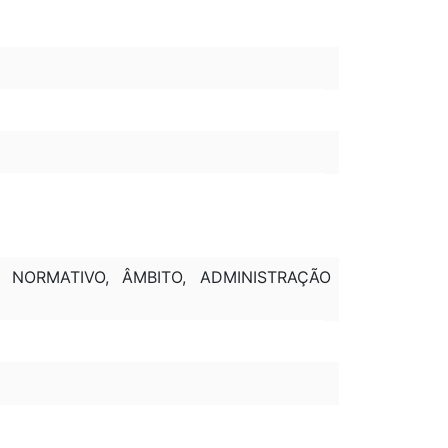
 NORMATIVO, ÂMBITO, ADMINISTRAÇÃO