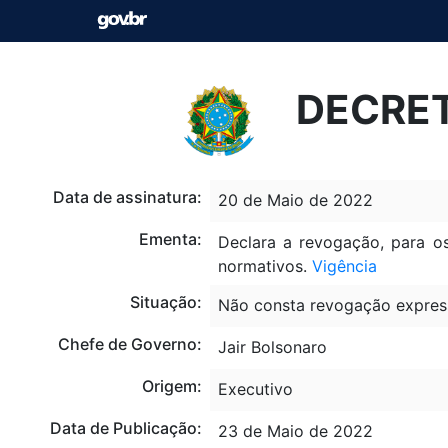
DECRET
Data de assinatura:
20 de Maio de 2022
Ementa:
Declara a revogação, para os
normativos.
Vigência
Situação:
Não consta revogação expres
Chefe de Governo:
Jair Bolsonaro
Origem:
Executivo
Data de Publicação:
23 de Maio de 2022