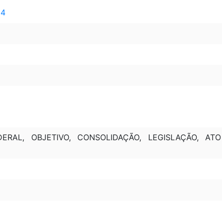
 4
ERAL, OBJETIVO, CONSOLIDAÇÃO, LEGISLAÇÃO, ATO