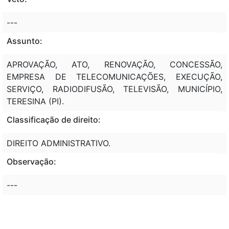
---
Assunto:
APROVAÇÃO, ATO, RENOVAÇÃO, CONCESSÃO,
EMPRESA DE TELECOMUNICAÇÕES, EXECUÇÃO,
SERVIÇO, RADIODIFUSÃO, TELEVISÃO, MUNICÍPIO,
TERESINA (PI).
Classificação de direito:
DIREITO ADMINISTRATIVO.
Observação:
---