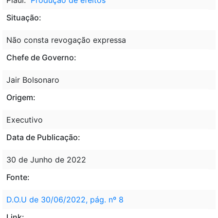
Situação:
Não consta revogação expressa
Chefe de Governo:
Jair Bolsonaro
Origem:
Executivo
Data de Publicação:
30 de Junho de 2022
Fonte:
D.O.U de 30/06/2022, pág. nº 8
Link: