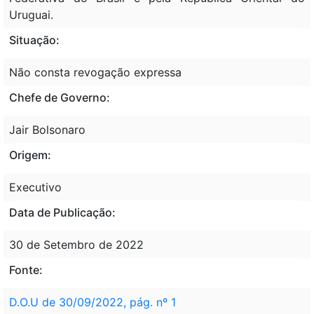
Uruguai.
Situação:
Não consta revogação expressa
Chefe de Governo:
Jair Bolsonaro
Origem:
Executivo
Data de Publicação:
30 de Setembro de 2022
Fonte:
D.O.U de 30/09/2022, pág. nº 1