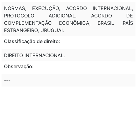
NORMAS, EXECUÇÃO, ACORDO INTERNACIONAL,
PROTOCOLO ADICIONAL, ACORDO DE
COMPLEMENTAÇÃO ECONÔMICA, BRASIL ,PAÍS
ESTRANGEIRO, URUGUAI.
Classificação de direito:
DIREITO INTERNACIONAL.
Observação:
---