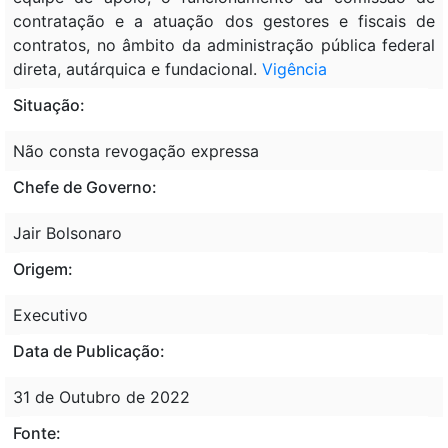
contratação e a atuação dos gestores e fiscais de
contratos, no âmbito da administração pública federal
direta, autárquica e fundacional.
Vigência
Situação:
Não consta revogação expressa
Chefe de Governo:
Jair Bolsonaro
Origem:
Executivo
Data de Publicação:
31 de Outubro de 2022
Fonte: