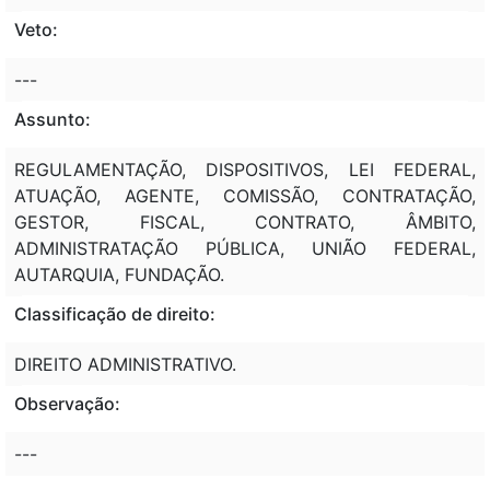
Veto:
---
Assunto:
REGULAMENTAÇÃO, DISPOSITIVOS, LEI FEDERAL,
ATUAÇÃO, AGENTE, COMISSÃO, CONTRATAÇÃO,
GESTOR, FISCAL, CONTRATO, ÂMBITO,
ADMINISTRATAÇÃO PÚBLICA, UNIÃO FEDERAL,
AUTARQUIA, FUNDAÇÃO.
Classificação de direito:
DIREITO ADMINISTRATIVO.
Observação:
---