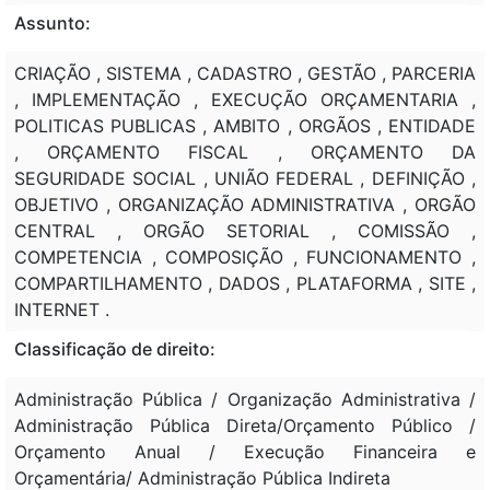
Assunto:
CRIAÇÃO , SISTEMA , CADASTRO , GESTÃO , PARCERIA
, IMPLEMENTAÇÃO , EXECUÇÃO ORÇAMENTARIA ,
POLITICAS PUBLICAS , AMBITO , ORGÃOS , ENTIDADE
, ORÇAMENTO FISCAL , ORÇAMENTO DA
SEGURIDADE SOCIAL , UNIÃO FEDERAL , DEFINIÇÃO ,
OBJETIVO , ORGANIZAÇÃO ADMINISTRATIVA , ORGÃO
CENTRAL , ORGÃO SETORIAL , COMISSÃO ,
COMPETENCIA , COMPOSIÇÃO , FUNCIONAMENTO ,
COMPARTILHAMENTO , DADOS , PLATAFORMA , SITE ,
INTERNET .
Classificação de direito:
Administração Pública / Organização Administrativa /
Administração Pública Direta/Orçamento Público /
Orçamento Anual / Execução Financeira e
Orçamentária/ Administração Pública Indireta