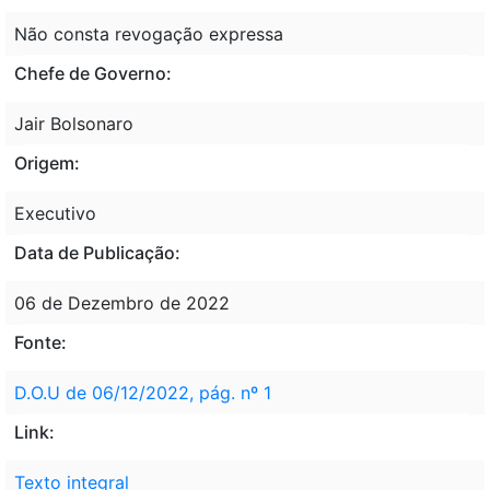
Não consta revogação expressa
Chefe de Governo:
Jair Bolsonaro
Origem:
Executivo
Data de Publicação:
06 de Dezembro de 2022
Fonte:
D.O.U de 06/12/2022, pág. nº 1
Link:
Texto integral