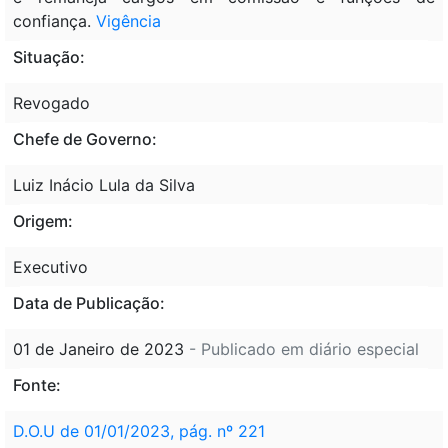
confiança.
Vigência
Situação:
Revogado
Chefe de Governo:
Luiz Inácio Lula da Silva
Origem:
Executivo
Data de Publicação:
01 de Janeiro de 2023
- Publicado em diário especial
Fonte:
D.O.U de 01/01/2023, pág. nº 221