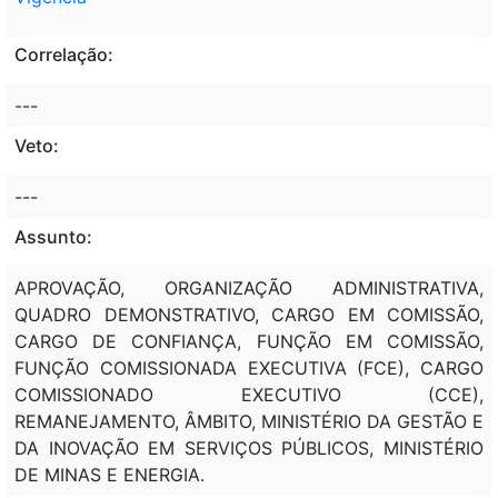
Correlação:
---
Veto:
---
Assunto:
APROVAÇÃO, ORGANIZAÇÃO ADMINISTRATIVA,
QUADRO DEMONSTRATIVO, CARGO EM COMISSÃO,
CARGO DE CONFIANÇA, FUNÇÃO EM COMISSÃO,
FUNÇÃO COMISSIONADA EXECUTIVA (FCE), CARGO
COMISSIONADO EXECUTIVO (CCE),
REMANEJAMENTO, ÂMBITO, MINISTÉRIO DA GESTÃO E
DA INOVAÇÃO EM SERVIÇOS PÚBLICOS, MINISTÉRIO
DE MINAS E ENERGIA.