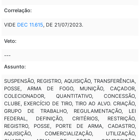
Correlação:
VIDE
DEC 11.615
, DE 21/07/2023.
Veto:
---
Assunto:
SUSPENSÃO, REGISTRO, AQUISIÇÃO, TRANSFERÊNCIA,
POSSE, ARMA DE FOGO, MUNIÇÃO, CAÇADOR,
COLECIONADOR, QUANTITATIVO, CONCESSÃO,
CLUBE, EXERCÍCIO DE TIRO, TIRO AO ALVO. CRIAÇÃO,
GRUPO DE TRABALHO, REGULAMENTAÇÃO, LEI
FEDERAL, DEFINIÇÃO, CRITÉRIOS, RESTRIÇÃO,
REGISTRO, POSSE, PORTE DE ARMA, CADASTRO,
AQUISIÇÃO, COMERCIALIZAÇÃO, UTILIZAÇÃO,