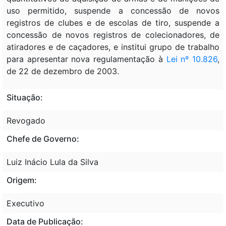
uso permitido, suspende a concessão de novos
registros de clubes e de escolas de tiro, suspende a
concessão de novos registros de colecionadores, de
atiradores e de caçadores, e institui grupo de trabalho
para apresentar nova regulamentação à
Lei nº 10.826
,
de 22 de dezembro de 2003.
Situação:
Revogado
Chefe de Governo:
Luiz Inácio Lula da Silva
Origem:
Executivo
Data de Publicação: