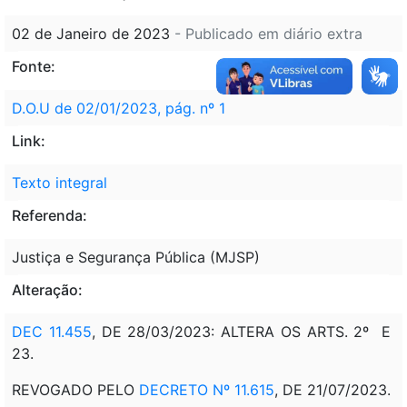
02 de Janeiro de 2023
- Publicado em diário extra
Fonte:
D.O.U de 02/01/2023, pág. nº 1
Link:
Texto integral
Referenda:
Justiça e Segurança Pública (MJSP)
Alteração:
DEC 11.455
, DE 28/03/2023: ALTERA OS ARTS. 2º E
23.
REVOGADO PELO
DECRETO Nº 11.615
, DE 21/07/2023.