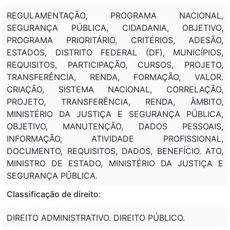
REGULAMENTAÇÃO, PROGRAMA NACIONAL,
SEGURANÇA PÚBLICA, CIDADANIA, OBJETIVO,
PROGRAMA PRIORITÁRIO, CRITÉRIOS, ADESÃO,
ESTADOS, DISTRITO FEDERAL (DF), MUNICÍPIOS,
REQUISITOS, PARTICIPAÇÃO, CURSOS, PROJETO,
TRANSFERÊNCIA, RENDA, FORMAÇÃO, VALOR.
CRIAÇÃO, SISTEMA NACIONAL, CORRELAÇÃO,
PROJETO, TRANSFERÊNCIA, RENDA, ÂMBITO,
MINISTÉRIO DA JUSTIÇA E SEGURANÇA PÚBLICA,
OBJETIVO, MANUTENÇÃO, DADOS PESSOAIS,
INFORMAÇÃO, ATIVIDADE PROFISSIONAL,
DOCUMENTO, REQUISITOS, DADOS, BENEFÍCIO. ATO,
MINISTRO DE ESTADO, MINISTÉRIO DA JUSTIÇA E
SEGURANÇA PÚBLICA.
Classificação de direito:
DIREITO ADMINISTRATIVO. DIREITO PÚBLICO.