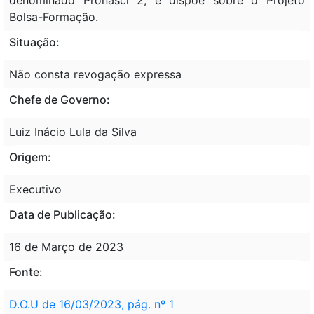
Bolsa-Formação.
Situação:
Não consta revogação expressa
Chefe de Governo:
Luiz Inácio Lula da Silva
Origem:
Executivo
Data de Publicação:
16 de Março de 2023
Fonte:
D.O.U de 16/03/2023, pág. nº 1