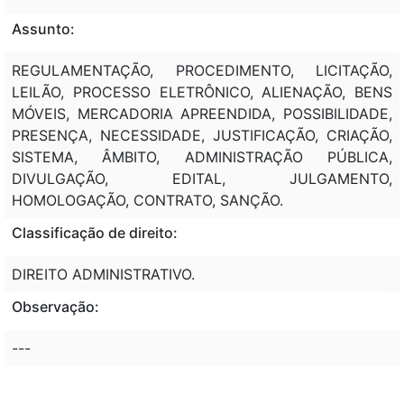
Assunto:
REGULAMENTAÇÃO, PROCEDIMENTO, LICITAÇÃO,
LEILÃO, PROCESSO ELETRÔNICO, ALIENAÇÃO, BENS
MÓVEIS, MERCADORIA APREENDIDA, POSSIBILIDADE,
PRESENÇA, NECESSIDADE, JUSTIFICAÇÃO, CRIAÇÃO,
SISTEMA, ÂMBITO, ADMINISTRAÇÃO PÚBLICA,
DIVULGAÇÃO, EDITAL, JULGAMENTO,
HOMOLOGAÇÃO, CONTRATO, SANÇÃO.
Classificação de direito:
DIREITO ADMINISTRATIVO.
Observação:
---