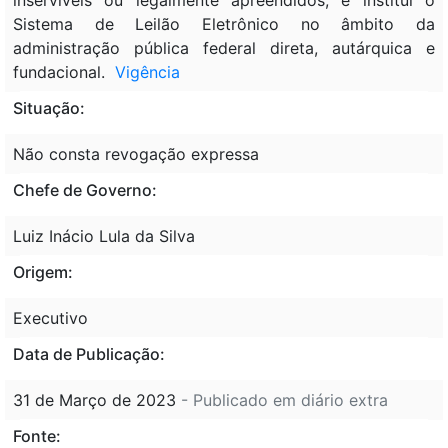
Sistema de Leilão Eletrônico no âmbito da
administração pública federal direta, autárquica e
fundacional.
Vigência
Situação:
Não consta revogação expressa
Chefe de Governo:
Luiz Inácio Lula da Silva
Origem:
Executivo
Data de Publicação:
31 de Março de 2023
- Publicado em diário extra
Fonte: